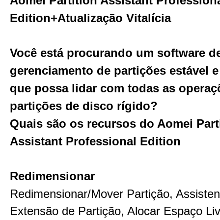
Aomei Partition Assistant Profession
Edition+Atualização Vitalícia
Você está procurando um software d
gerenciamento de partições estável 
que possa lidar com todas as opera
partições de disco rígido?
Quais são os recursos do Aomei Part
Assistant Professional Edition
Redimensionar
Redimensionar/Mover Partição, Assisten
Extensão de Partição, Alocar Espaço Li