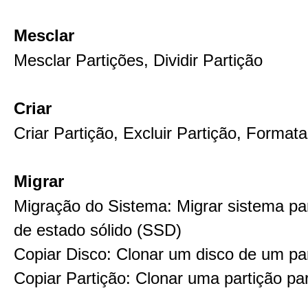
Mesclar
Mesclar Partições, Dividir Partição
Criar
Criar Partição, Excluir Partição, Formata
Migrar
Migração do Sistema: Migrar sistema pa
de estado sólido (SSD)
Copiar Disco: Clonar um disco de um pa
Copiar Partição: Clonar uma partição par