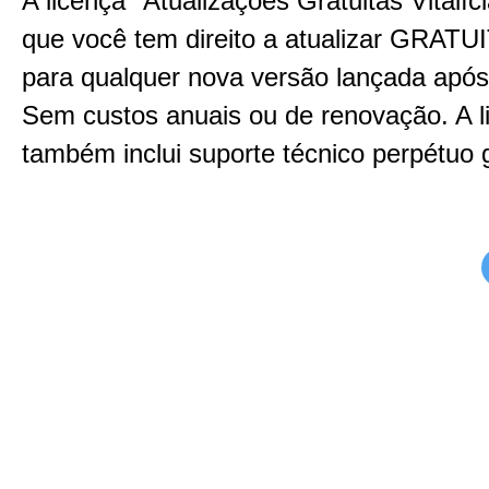
A licença "Atualizações Gratuitas Vitalíc
que você tem direito a atualizar GRA
para qualquer nova versão lançada apó
Sem custos anuais ou de renovação. A l
também inclui suporte técnico perpétuo g