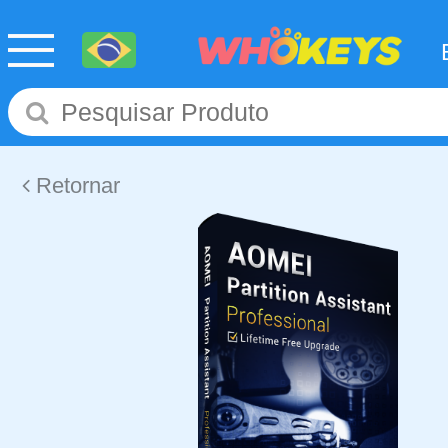
Retornar