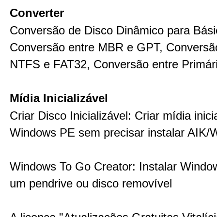
Converter
Conversão de Disco Dinâmico para Bási
Conversão entre MBR e GPT, Conversão
NTFS e FAT32, Conversão entre Primári
Mídia Inicializável
Criar Disco Inicializável: Criar mídia inici
Windows PE sem precisar instalar AIK/
Windows To Go Creator: Instalar Windo
um pendrive ou disco removível