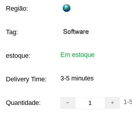
Região:
Tag:
Em estoque
estoque:
3-5 minutes
Delivery Time:
1-
Quantidade: