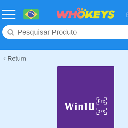
Return