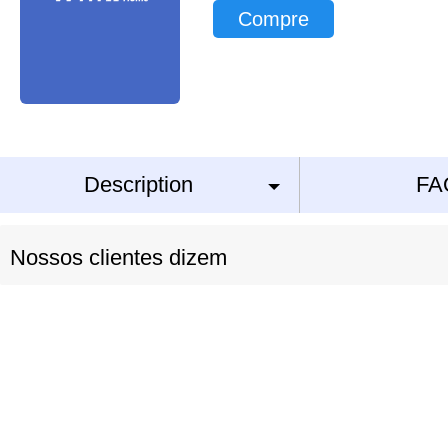
Compre
Description
FA
Nossos clientes dizem