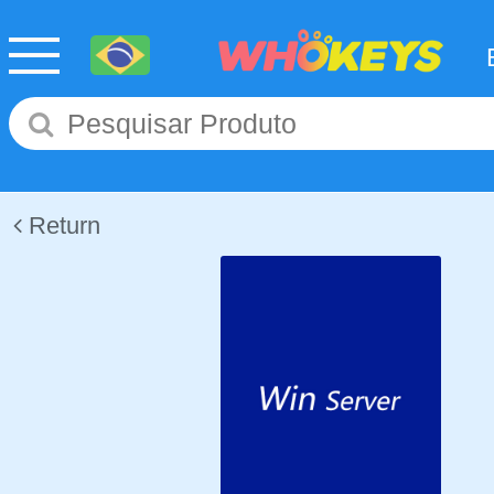
Return