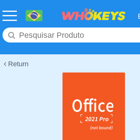
Return