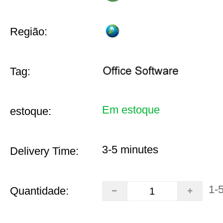
Região:
Tag:
Em estoque
estoque:
3-5 minutes
Delivery Time:
1-
Quantidade: