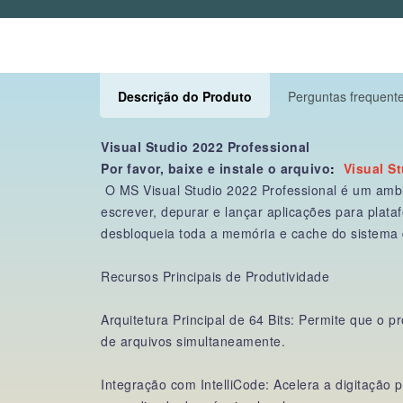
Descrição do Produto
Perguntas frequente
Visual Studio 2022 Professional
Por favor, baixe e instale o arquivo
:
Visual S
O MS Visual Studio 2022 Professional é um ambi
escrever, depurar e lançar aplicações para plat
desbloqueia toda a memória e cache do sistema d
Recursos Principais de Produtividade
Arquitetura Principal de 64 Bits: Permite que o 
de arquivos simultaneamente.
Integração com IntelliCode: Acelera a digitação