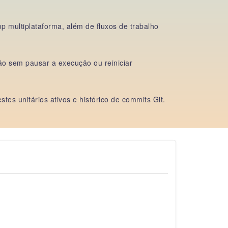
p multiplataforma, além de fluxos de trabalho
o sem pausar a execução ou reiniciar
tes unitários ativos e histórico de commits Git.