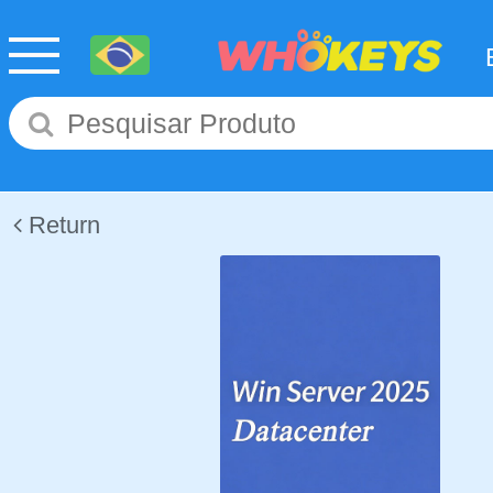
Return