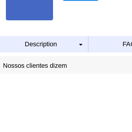
Description
FA
Nossos clientes dizem