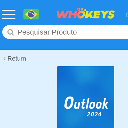
Return