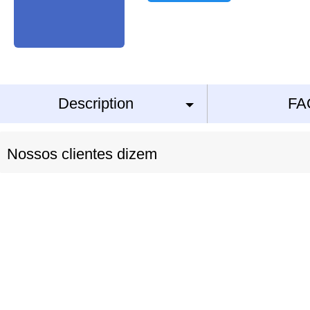
Description
FA
Nossos clientes dizem